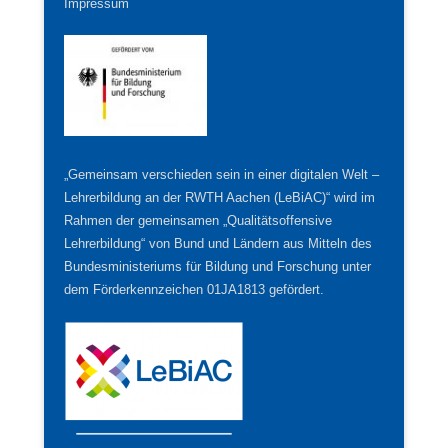
Impressum
„Gemeinsam verschieden sein in einer digitalen Welt –
Lehrerbildung an der RWTH Aachen (LeBiAC)“ wird im
Rahmen der gemeinsamen „Qualitätsoffensive
Lehrerbildung“ von Bund und Ländern aus Mitteln des
Bundesministeriums für Bildung und Forschung unter
dem Förderkennzeichen 01JA1813 gefördert.