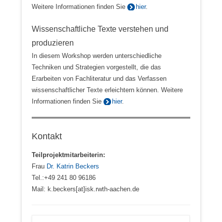
Weitere Informationen finden Sie
hier
.
Wissenschaftliche Texte verstehen und
produzieren
In diesem Workshop werden unterschiedliche
Techniken und Strategien vorgestellt, die das
Erarbeiten von Fachliteratur und das Verfassen
wissenschaftlicher Texte erleichtern können. Weitere
Informationen finden Sie
hier
.
Kontakt
Teilprojektmitarbeiterin:
Frau
Dr. Katrin Beckers
Tel.:+49 241 80 96186
Mail: k.beckers[at]isk.rwth-aachen.de