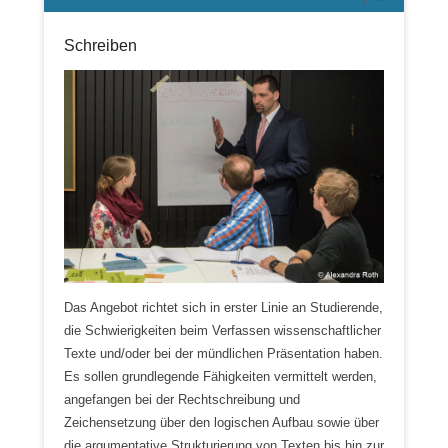
Schreiben
Das Angebot richtet sich in erster Linie an Studierende,
die Schwierigkeiten beim Verfassen wissenschaftlicher
Texte und/oder bei der mündlichen Präsentation haben.
Es sollen grundlegende Fähigkeiten vermittelt werden,
angefangen bei der Rechtschreibung und
Zeichensetzung über den logischen Aufbau sowie über
die argumentative Strukturierung von Texten bis hin zur