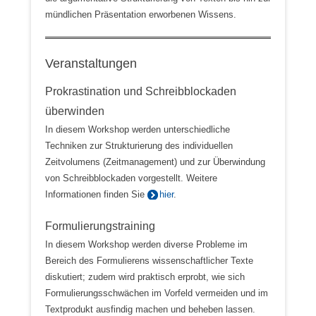
mündlichen Präsentation erworbenen Wissens.
Veranstaltungen
Prokrastination und Schreibblockaden
überwinden
In diesem Workshop werden unterschiedliche
Techniken zur Strukturierung des individuellen
Zeitvolumens (Zeitmanagement) und zur Überwindung
von Schreibblockaden vorgestellt. Weitere
Informationen finden Sie
hier
.
Formulierungstraining
In diesem Workshop werden diverse Probleme im
Bereich des Formulierens wissenschaftlicher Texte
diskutiert; zudem wird praktisch erprobt, wie sich
Formulierungsschwächen im Vorfeld vermeiden und im
Textprodukt ausfindig machen und beheben lassen.